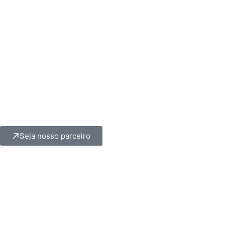
Seja nosso parceiro