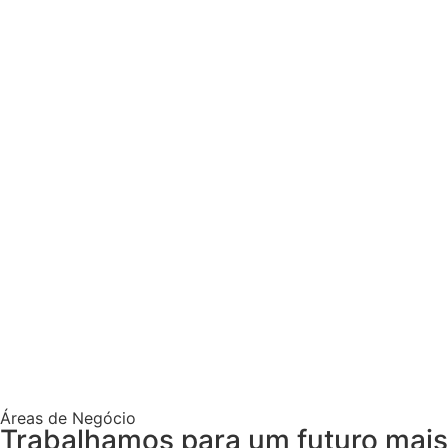
Áreas de Negócio
Trabalhamos para um futuro mais