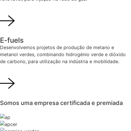
E-fuels
Desenvolvemos projetos de produção de metano e
metanol verdes, combinando hidrogénio verde e dióxido
de carbono, para utilização na indústria e mobilidade.
Somos uma empresa
certificada e premiada