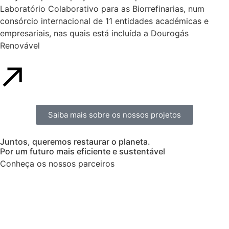
Laboratório Colaborativo para as Biorrefinarias, num
consórcio internacional de 11 entidades académicas e
empresariais, nas quais está incluída a Dourogás
Renovável
Saiba mais sobre os nossos projetos
Juntos, queremos restaurar o planeta.
Por um futuro mais eficiente e sustentável
Conheça os nossos parceiros