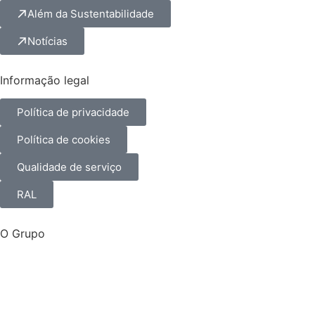
Além da Sustentabilidade
Notícias
Informação legal
Política de privacidade
Política de cookies
Qualidade de serviço
RAL
O Grupo