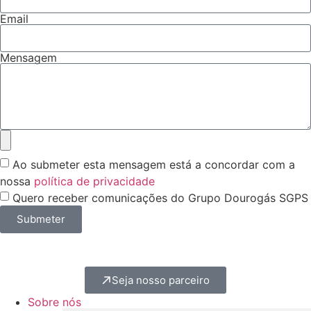
Email
Mensagem
Ao submeter esta mensagem está a concordar com a
nossa
política de privacidade
Quero receber comunicações do Grupo Dourogás SGPS
Submeter
Seja nosso parceiro
Sobre nós