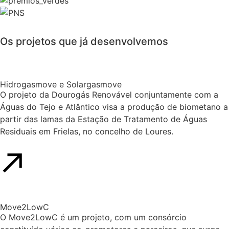
Os
projetos
que já desenvolvemos
Hidrogasmove e Solargasmove
O projeto da Dourogás Renovável conjuntamente com a
Águas do Tejo e Atlântico visa a produção de biometano a
partir das lamas da Estação de Tratamento de Águas
Residuais em Frielas, no concelho de Loures.
Move2LowC
O Move2LowC é um projeto, com um consórcio