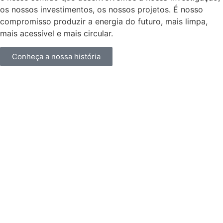
os nossos investimentos, os nossos projetos. É nosso
compromisso produzir a energia do futuro, mais limpa,
mais acessível e mais circular.
Conheça a nossa história