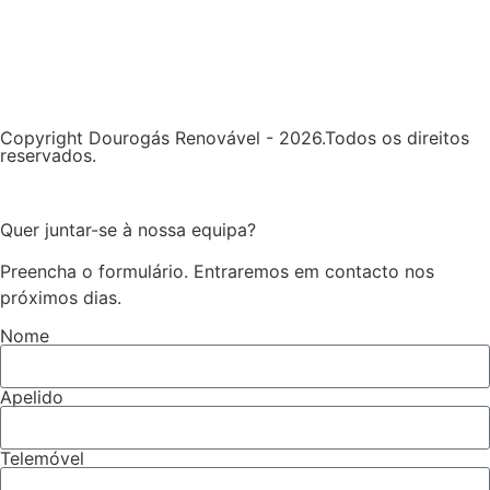
Copyright Dourogás Renovável - 2026.Todos os direitos
reservados.
Quer juntar-se à nossa equipa?
Preencha o formulário. Entraremos em contacto nos
próximos dias.
Nome
Apelido
Telemóvel