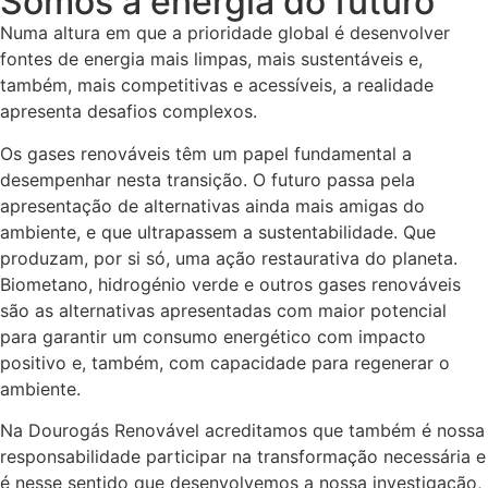
Somos a energia do futuro
Numa altura em que a prioridade global é desenvolver
fontes de energia mais limpas, mais sustentáveis e,
também, mais competitivas e acessíveis, a realidade
apresenta desafios complexos.
Os gases renováveis têm um papel fundamental a
desempenhar nesta transição. O futuro passa pela
apresentação de alternativas ainda mais amigas do
ambiente, e que ultrapassem a sustentabilidade. Que
produzam, por si só, uma ação restaurativa do planeta.
Biometano, hidrogénio verde e outros gases renováveis
são as alternativas apresentadas com maior potencial
para garantir um consumo energético com impacto
positivo e, também, com capacidade para regenerar o
ambiente.
Na Dourogás Renovável acreditamos que também é nossa
responsabilidade participar na transformação necessária e
é nesse sentido que desenvolvemos a nossa investigação,