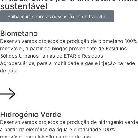
sustentável
Saiba mais sobre as nossas áreas de trabalho
Biometano
Desenvolvemos projetos de produção de biometano 100%
renovável, a partir de biogás proveniente de Resíduos
Sólidos Urbanos, lamas de ETAR e Resíduos
Agropecuários, para a mobilidade a gás e injeção na rede
de gás.
Hidrogénio Verde
Desenvolvemos projetos de produção de hidrogénio verde
a partir da eletrólise da água e eletricidade 100%
renovável, para injeção na rede de gás.