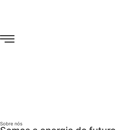
Sobre nós