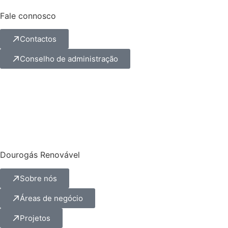
Fale connosco
Contactos
Conselho de administração
Dourogás Renovável
Sobre nós
Áreas de negócio
Projetos