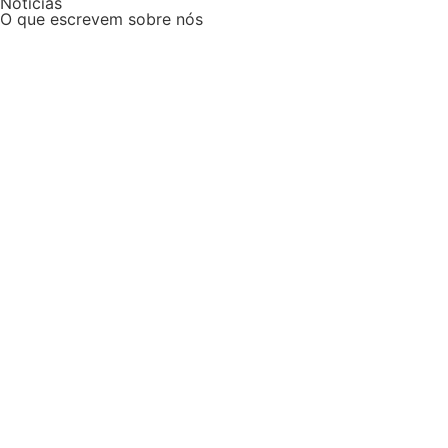
Notícias
O que escrevem sobre nós