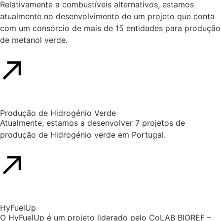
Relativamente a combustíveis alternativos, estamos
atualmente no desenvolvimento de um projeto que conta
com um consórcio de mais de 15 entidades para produção
de metanol verde.
Produção de Hidrogénio Verde
Atualmente, estamos a desenvolver 7 projetos de
produção de Hidrogénio verde em Portugal.
HyFuelUp
O HyFuelUp é um projeto liderado pelo CoLAB BIOREF –