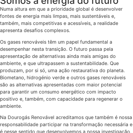
Somos a energia do futuro
Numa altura em que a prioridade global é desenvolver
fontes de energia mais limpas, mais sustentáveis e,
também, mais competitivas e acessíveis, a realidade
apresenta desafios complexos.
Os gases renováveis têm um papel fundamental a
desempenhar nesta transição. O futuro passa pela
apresentação de alternativas ainda mais amigas do
ambiente, e que ultrapassem a sustentabilidade. Que
produzam, por si só, uma ação restaurativa do planeta.
Biometano, hidrogénio verde e outros gases renováveis
são as alternativas apresentadas com maior potencial
para garantir um consumo energético com impacto
positivo e, também, com capacidade para regenerar o
ambiente.
Na Dourogás Renovável acreditamos que também é nossa
responsabilidade participar na transformação necessária e
é nesse sentido que desenvolvemos a nossa investigação,