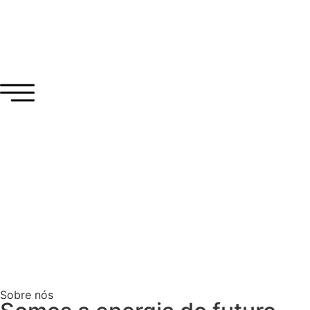
Sobre nós