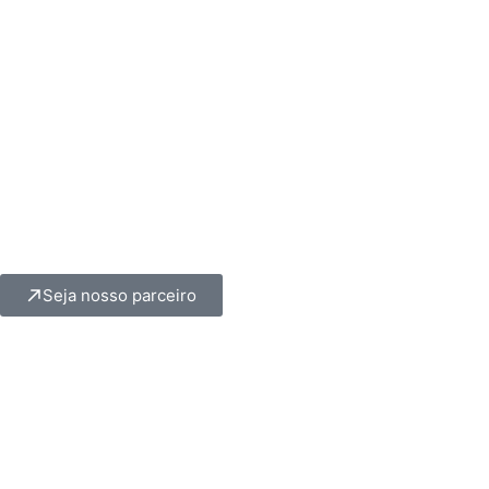
Seja nosso parceiro