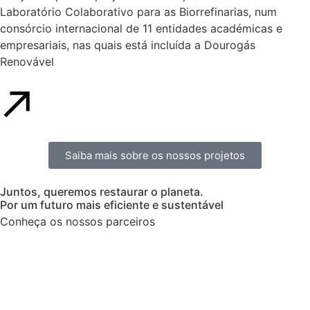
Laboratório Colaborativo para as Biorrefinarias, num
consórcio internacional de 11 entidades académicas e
empresariais, nas quais está incluída a Dourogás
Renovável
Saiba mais sobre os nossos projetos
Juntos, queremos restaurar o planeta.
Por um futuro mais eficiente e sustentável
Conheça os nossos parceiros