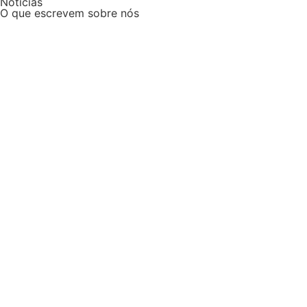
Notícias
O que escrevem sobre nós