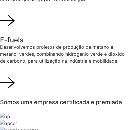
E-fuels
Desenvolvemos projetos de produção de metano e
metanol verdes, combinando hidrogénio verde e dióxido
de carbono, para utilização na indústria e mobilidade.
Somos uma empresa
certificada e premiada