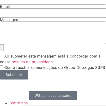
Email
Mensagem
Ao submeter esta mensagem está a concordar com a
nossa
política de privacidade
Quero receber comunicações do Grupo Dourogás SGPS
Submeter
Seja nosso parceiro
Sobre nós