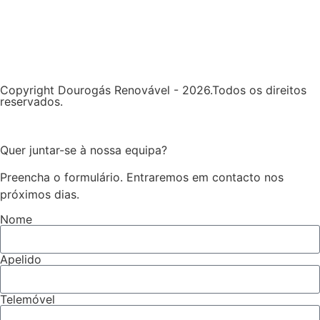
Copyright Dourogás Renovável - 2026.Todos os direitos
reservados.
Quer juntar-se à nossa equipa?
Preencha o formulário. Entraremos em contacto nos
próximos dias.
Nome
Apelido
Telemóvel