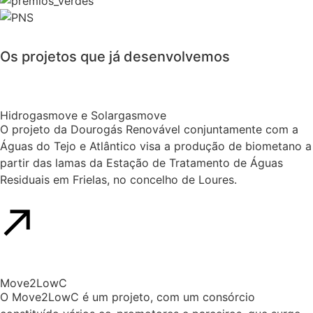
Os
projetos
que já desenvolvemos
Hidrogasmove e Solargasmove
O projeto da Dourogás Renovável conjuntamente com a
Águas do Tejo e Atlântico visa a produção de biometano a
partir das lamas da Estação de Tratamento de Águas
Residuais em Frielas, no concelho de Loures.
Move2LowC
O Move2LowC é um projeto, com um consórcio