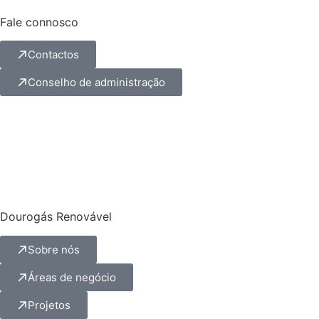
Fale connosco
Contactos
Conselho de administração
Dourogás Renovável
Sobre nós
Áreas de negócio
Projetos