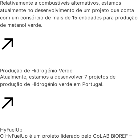
Relativamente a combustíveis alternativos, estamos
atualmente no desenvolvimento de um projeto que conta
com um consórcio de mais de 15 entidades para produção
de metanol verde.
Produção de Hidrogénio Verde
Atualmente, estamos a desenvolver 7 projetos de
produção de Hidrogénio verde em Portugal.
HyFuelUp
O HyFuelUp é um projeto liderado pelo CoLAB BIOREF –