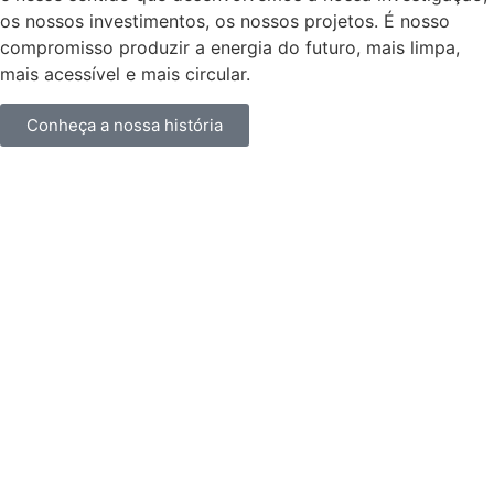
os nossos investimentos, os nossos projetos. É nosso
compromisso produzir a energia do futuro, mais limpa,
mais acessível e mais circular.
Conheça a nossa história