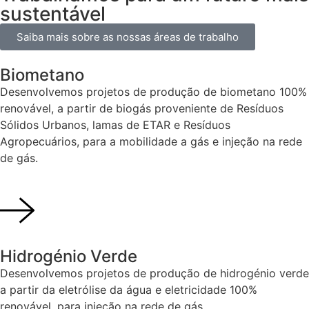
sustentável
Saiba mais sobre as nossas áreas de trabalho
Biometano
Desenvolvemos projetos de produção de biometano 100%
renovável, a partir de biogás proveniente de Resíduos
Sólidos Urbanos, lamas de ETAR e Resíduos
Agropecuários, para a mobilidade a gás e injeção na rede
de gás.
Hidrogénio Verde
Desenvolvemos projetos de produção de hidrogénio verde
a partir da eletrólise da água e eletricidade 100%
renovável, para injeção na rede de gás.