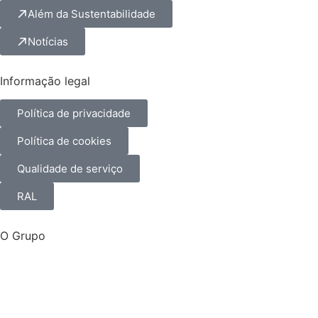
Além da Sustentabilidade
Notícias
Informação legal
Política de privacidade
Política de cookies
Qualidade de serviço
RAL
O Grupo