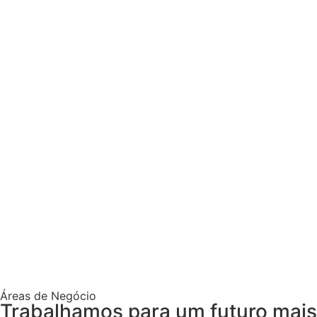
Áreas de Negócio
Trabalhamos para um futuro mais