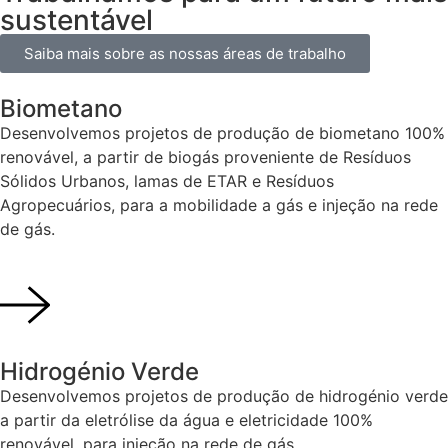
sustentável
Saiba mais sobre as nossas áreas de trabalho
Biometano
Desenvolvemos projetos de produção de biometano 100%
renovável, a partir de biogás proveniente de Resíduos
Sólidos Urbanos, lamas de ETAR e Resíduos
Agropecuários, para a mobilidade a gás e injeção na rede
de gás.
Hidrogénio Verde
Desenvolvemos projetos de produção de hidrogénio verde
a partir da eletrólise da água e eletricidade 100%
renovável, para injeção na rede de gás.