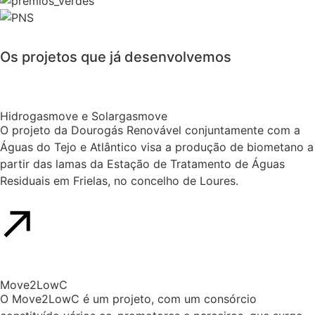
Os
projetos
que já desenvolvemos
Hidrogasmove e Solargasmove
O projeto da Dourogás Renovável conjuntamente com a
Águas do Tejo e Atlântico visa a produção de biometano a
partir das lamas da Estação de Tratamento de Águas
Residuais em Frielas, no concelho de Loures.
Move2LowC
O Move2LowC é um projeto, com um consórcio