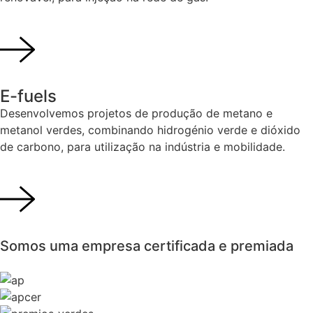
E-fuels
Desenvolvemos projetos de produção de metano e
metanol verdes, combinando hidrogénio verde e dióxido
de carbono, para utilização na indústria e mobilidade.
Somos uma empresa
certificada e premiada