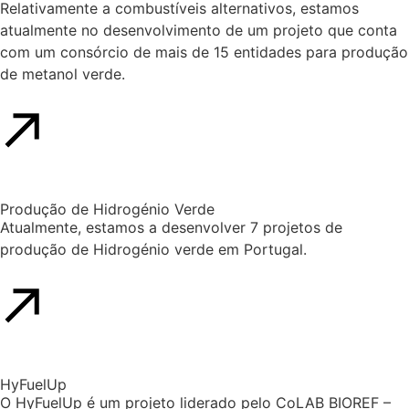
Relativamente a combustíveis alternativos, estamos
atualmente no desenvolvimento de um projeto que conta
com um consórcio de mais de 15 entidades para produção
de metanol verde.
Produção de Hidrogénio Verde
Atualmente, estamos a desenvolver 7 projetos de
produção de Hidrogénio verde em Portugal.
HyFuelUp
O HyFuelUp é um projeto liderado pelo CoLAB BIOREF –