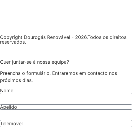
Copyright Dourogás Renovável - 2026.Todos os direitos
reservados.
Quer juntar-se à nossa equipa?
Preencha o formulário. Entraremos em contacto nos
próximos dias.
Nome
Apelido
Telemóvel