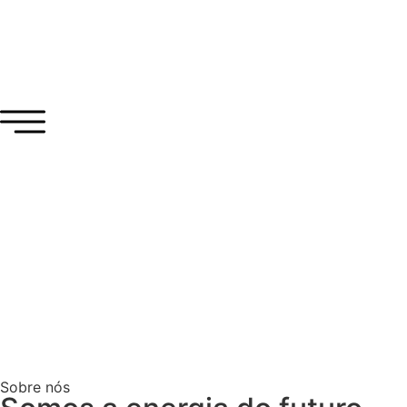
Sobre nós