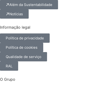
Além da Sustentabilidade
Notícias
Informação legal
Política de privacidade
Política de cookies
Qualidade de serviço
RAL
O Grupo