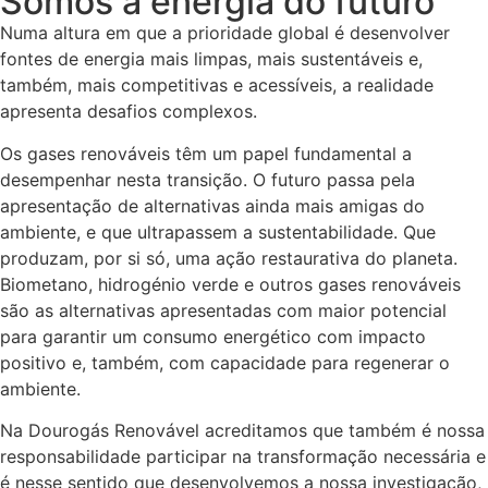
Somos a energia do futuro
Numa altura em que a prioridade global é desenvolver
fontes de energia mais limpas, mais sustentáveis e,
também, mais competitivas e acessíveis, a realidade
apresenta desafios complexos.
Os gases renováveis têm um papel fundamental a
desempenhar nesta transição. O futuro passa pela
apresentação de alternativas ainda mais amigas do
ambiente, e que ultrapassem a sustentabilidade. Que
produzam, por si só, uma ação restaurativa do planeta.
Biometano, hidrogénio verde e outros gases renováveis
são as alternativas apresentadas com maior potencial
para garantir um consumo energético com impacto
positivo e, também, com capacidade para regenerar o
ambiente.
Na Dourogás Renovável acreditamos que também é nossa
responsabilidade participar na transformação necessária e
é nesse sentido que desenvolvemos a nossa investigação,