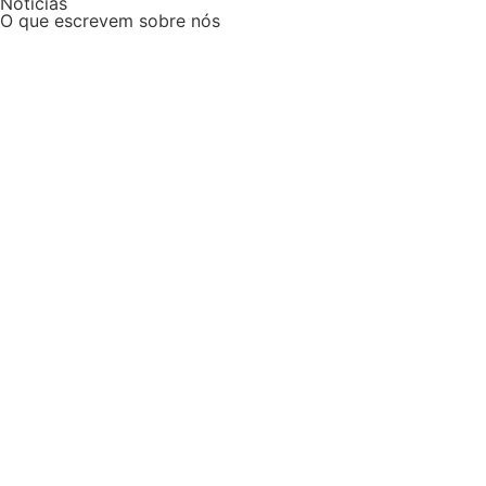
Notícias
O que escrevem sobre nós