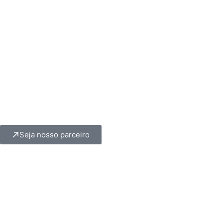
Seja nosso parceiro