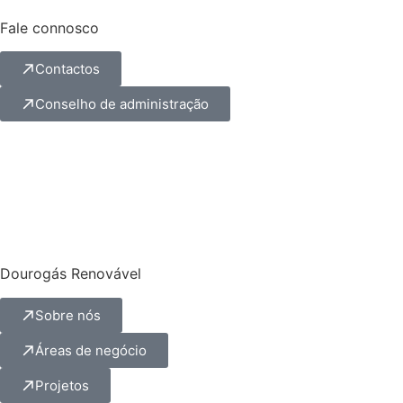
Fale connosco
Contactos
Conselho de administração
Dourogás Renovável
Sobre nós
Áreas de negócio
Projetos