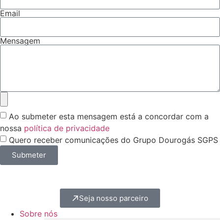
Email
Mensagem
Ao submeter esta mensagem está a concordar com a
nossa
política de privacidade
Quero receber comunicações do Grupo Dourogás SGPS
Submeter
Seja nosso parceiro
Sobre nós