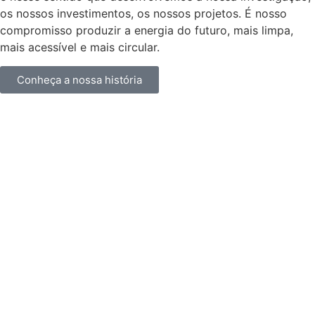
os nossos investimentos, os nossos projetos. É nosso
compromisso produzir a energia do futuro, mais limpa,
mais acessível e mais circular.
Conheça a nossa história