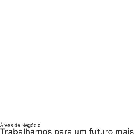
Áreas de Negócio
Trabalhamos para um futuro mais