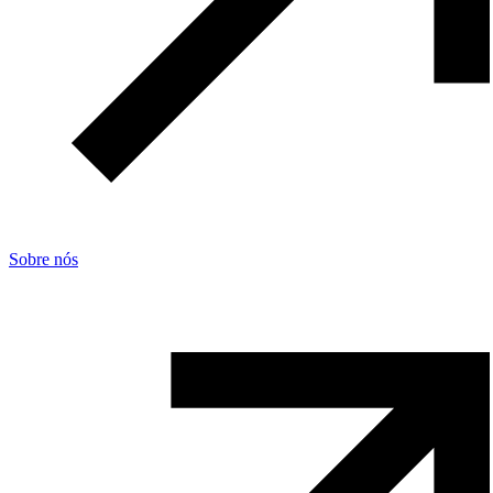
Sobre nós