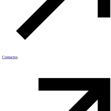
Contactos