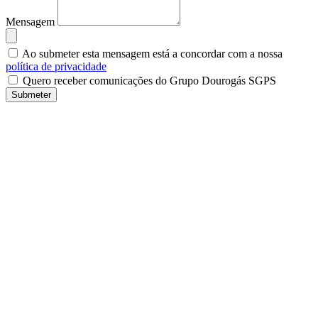
Mensagem
Ao submeter esta mensagem está a concordar com a nossa
política de privacidade
Quero receber comunicações do Grupo Dourogás SGPS
Submeter