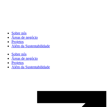
Sobre nós
Áreas de negócio
Projetos
Além da Sustentabilidade
Sobre nós
Áreas de negócio
Projetos
Além da Sustentabilidade