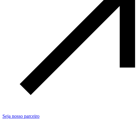
Seja nosso parceiro