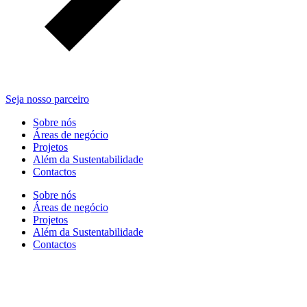
Seja nosso parceiro
Sobre nós
Áreas de negócio
Projetos
Além da Sustentabilidade
Contactos
Sobre nós
Áreas de negócio
Projetos
Além da Sustentabilidade
Contactos