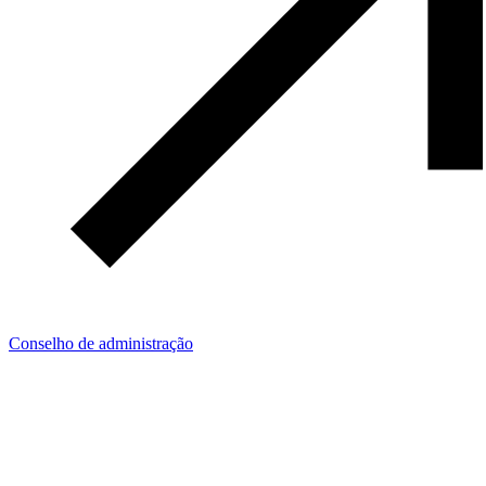
Conselho de administração