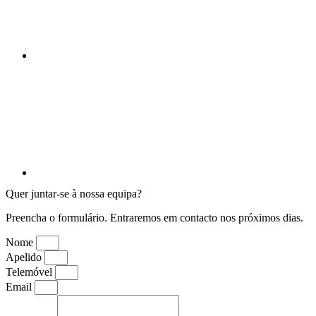
Quer juntar-se à nossa equipa?
Preencha o formulário. Entraremos em contacto nos próximos dias.
Nome
Apelido
Telemóvel
Email