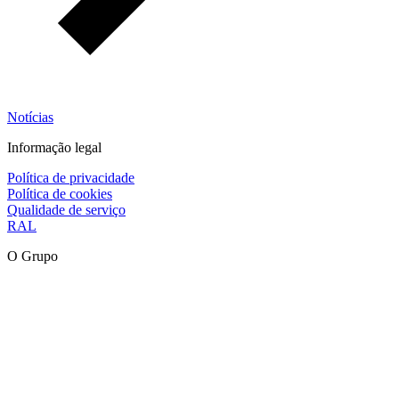
Notícias
Informação legal
Política de privacidade
Política de cookies
Qualidade de serviço
RAL
O Grupo