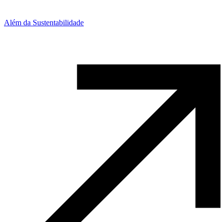
Além da Sustentabilidade