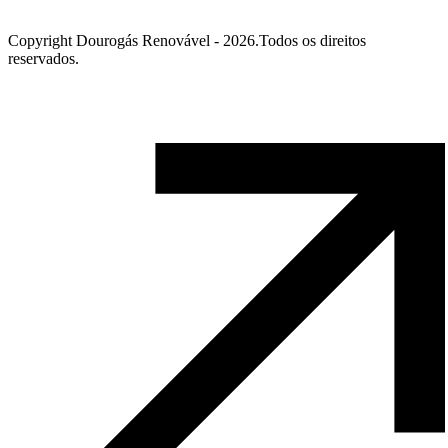
Copyright Dourogás Renovável - 2026.Todos os direitos
reservados.