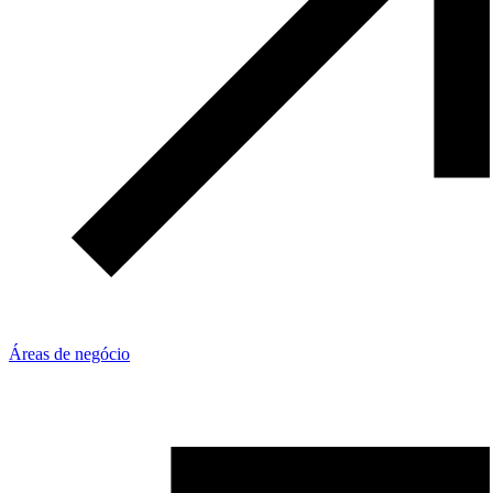
Áreas de negócio