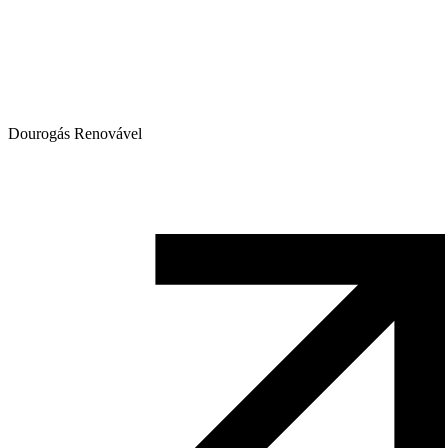
Dourogás Renovável